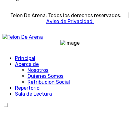
Telon De Arena, Todos los derechos reservados. |
Aviso de Privacidad
Principal
Acerca de
Nosotros
Quienes Somos
Retribucion Social
Repertorio
Sala de Lectura