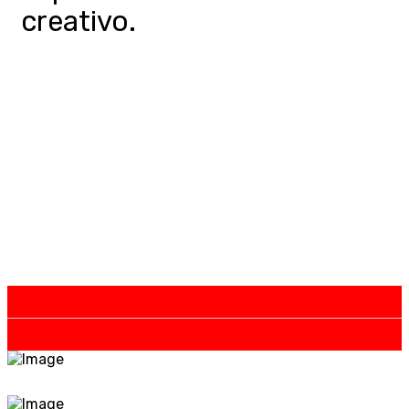
creativo.