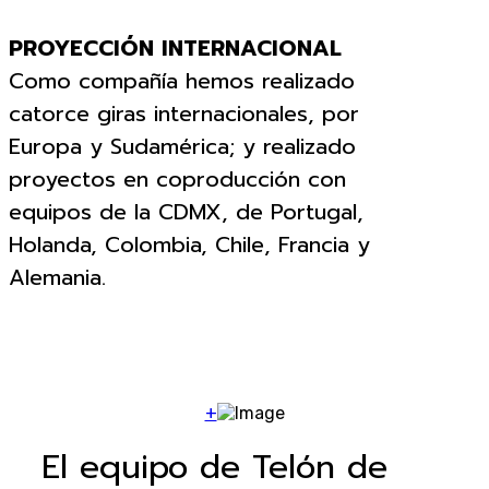
PROYECCIÓN INTERNACIONAL
Como compañía hemos realizado
catorce giras internacionales, por
Europa y Sudamérica; y realizado
proyectos en coproducción con
equipos de la CDMX, de Portugal,
Holanda, Colombia, Chile, Francia y
Alemania.
+
El equipo de Telón de