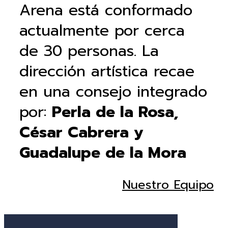
Arena está conformado
actualmente por cerca
de 30 personas. La
dirección artística recae
en una consejo integrado
por:
Perla de la Rosa,
César Cabrera y
Guadalupe de la Mora
Nuestro Equipo