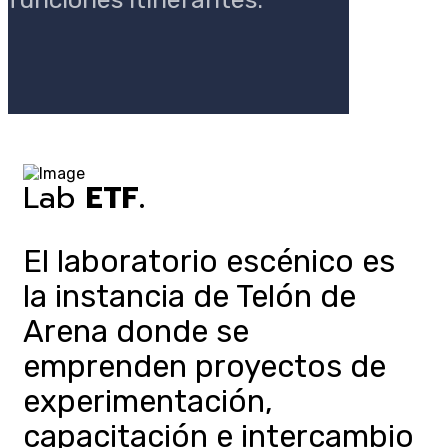
Lab
ETF.
El laboratorio escénico es
la instancia de Telón de
Arena donde se
emprenden proyectos de
experimentación,
capacitación e intercambio