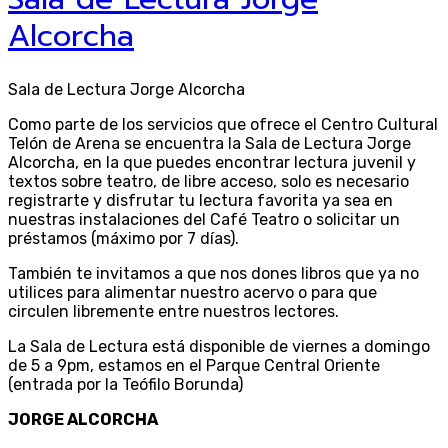
Alcorcha
Sala de Lectura Jorge Alcorcha
Como parte de los servicios que ofrece el Centro Cultural
Telón de Arena se encuentra la Sala de Lectura Jorge
Alcorcha, en la que puedes encontrar lectura juvenil y
textos sobre teatro, de libre acceso, solo es necesario
registrarte y disfrutar tu lectura favorita ya sea en
nuestras instalaciones del Café Teatro o solicitar un
préstamos (máximo por 7 días).
También te invitamos a que nos dones libros que ya no
utilices para alimentar nuestro acervo o para que
circulen libremente entre nuestros lectores.
La Sala de Lectura está disponible de viernes a domingo
de 5 a 9pm, estamos en el Parque Central Oriente
(entrada por la Teófilo Borunda)
JORGE ALCORCHA