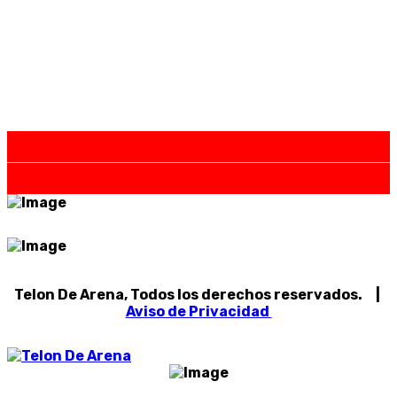
Telon De Arena, Todos los derechos reservados. |
Aviso de Privacidad