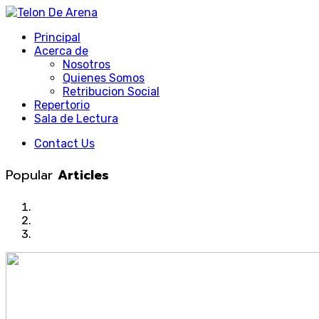
Principal
Acerca de
Nosotros
Quienes Somos
Retribucion Social
Repertorio
Sala de Lectura
Contact Us
Popular
Articles