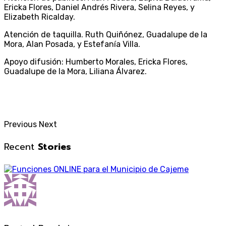
Ericka Flores, Daniel Andrés Rivera, Selina Reyes, y
Elizabeth Ricalday.
Atención de taquilla. Ruth Quiñónez, Guadalupe de la
Mora, Alan Posada, y Estefanía Villa.
Apoyo difusión: Humberto Morales, Ericka Flores,
Guadalupe de la Mora, Liliana Álvarez.
Previous
Next
Recent
Stories