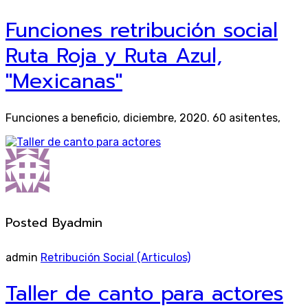
Funciones retribución social
Ruta Roja y Ruta Azul,
"Mexicanas"
Funciones a beneficio, diciembre, 2020. 60 asitentes,
Posted By
admin
admin
Retribución Social (Articulos)
Taller de canto para actores