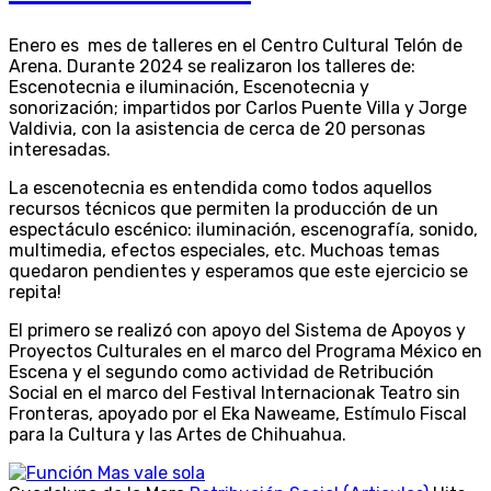
Enero es mes de talleres en el Centro Cultural Telón de
Arena. Durante 2024 se realizaron los talleres de:
Escenotecnia e iluminación, Escenotecnia y
sonorización; impartidos por Carlos Puente Villa y Jorge
Valdivia, con la asistencia de cerca de 20 personas
interesadas.
La escenotecnia es entendida como todos aquellos
recursos técnicos que permiten la producción de un
espectáculo escénico: iluminación, escenografía, sonido,
multimedia, efectos especiales, etc. Muchoas temas
quedaron pendientes y esperamos que este ejercicio se
repita!
El primero se realizó con apoyo del Sistema de Apoyos y
Proyectos Culturales en el marco del Programa México en
Escena y el segundo como actividad de Retribución
Social en el marco del Festival Internacionak Teatro sin
Fronteras, apoyado por el Eka Naweame, Estímulo Fiscal
para la Cultura y las Artes de Chihuahua.