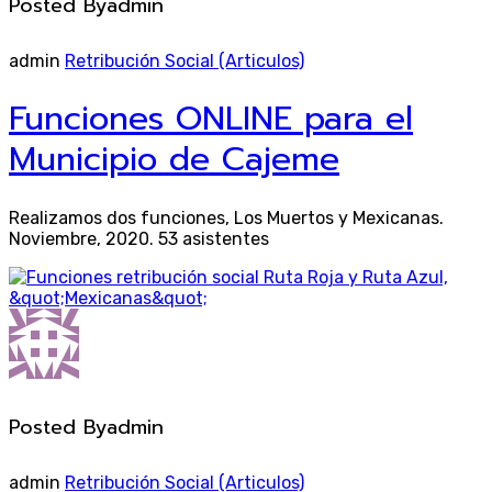
Posted By
admin
admin
Retribución Social (Articulos)
Funciones ONLINE para el
Municipio de Cajeme
Realizamos dos funciones, Los Muertos y Mexicanas.
Noviembre, 2020. 53 asistentes
Posted By
admin
admin
Retribución Social (Articulos)