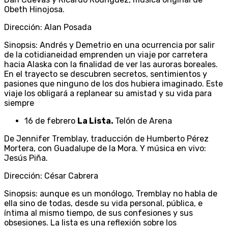
Obeth Hinojosa.
Dirección: Alan Posada
Sinopsis: Andrés y Demetrio en una ocurrencia por salir
de la cotidianeidad emprenden un viaje por carretera
hacia Alaska con la finalidad de ver las auroras boreales.
En el trayecto se descubren secretos, sentimientos y
pasiones que ninguno de los dos hubiera imaginado. Este
viaje los obligará a replanear su amistad y su vida para
siempre
16 de febrero
La Lista.
Telón de Arena
De Jennifer Tremblay, traducción de Humberto Pérez
Mortera, con Guadalupe de la Mora. Y música en vivo:
Jesús Piña.
Dirección: César Cabrera
Sinopsis: aunque es un monólogo, Tremblay no habla de
ella sino de todas, desde su vida personal, pública, e
íntima al mismo tiempo, de sus confesiones y sus
obsesiones. La lista es una reflexión sobre los