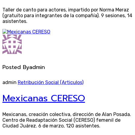
Taller de canto para actores, impartido por Norma Meraz
(gratuito para integrantes de la compañía). 9 sesiones, 14
asistentes.
Posted By
admin
admin
Retribución Social (Articulos)
Mexicanas CERESO
Mexicanas, creación colectiva, dirección de Alan Posada.
Centro de Readaptación Social (CERESO) femenil de
Ciudad Juárez. 6 de marzo, 120 asistentes.