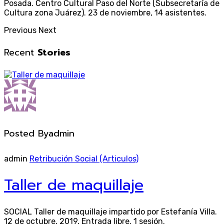
Posada. Centro Cultural Paso del Norte (Subsecretaría de
Cultura zona Juárez). 23 de noviembre, 14 asistentes.
Previous
Next
Recent
Stories
Posted By
admin
admin
Retribución Social (Articulos)
Taller de maquillaje
SOCIAL Taller de maquillaje impartido por Estefanía Villa.
12 de octubre, 2019, Entrada libre. 1 sesión.