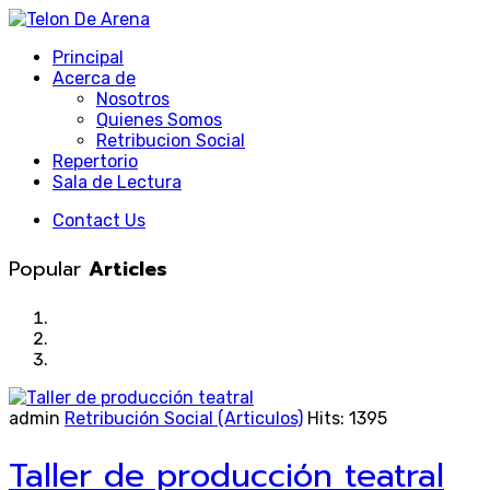
Principal
Acerca de
Nosotros
Quienes Somos
Retribucion Social
Repertorio
Sala de Lectura
Contact Us
Popular
Articles
admin
Retribución Social (Articulos)
Hits: 1395
Taller de producción teatral