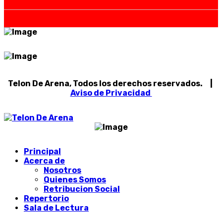
Telon De Arena, Todos los derechos reservados. |
Aviso de Privacidad
Principal
Acerca de
Nosotros
Quienes Somos
Retribucion Social
Repertorio
Sala de Lectura