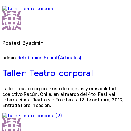
Posted By
admin
admin
Retribución Social (Articulos)
Taller: Teatro corporal
Taller: Teatro corporal; uso de objetos y musicalidad.
coelctivo Racún, Chile, en el marco del 4to. Festival
Internacional Teatro sin Fronteras. 12 de octubre, 2019,
Entrada libre. 1 sesión.