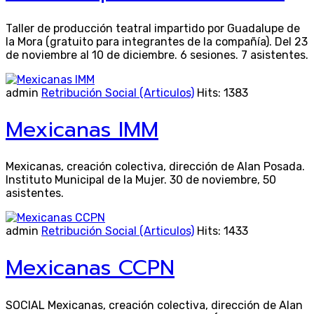
Taller de producción teatral impartido por Guadalupe de
la Mora (gratuito para integrantes de la compañía). Del 23
de noviembre al 10 de diciembre. 6 sesiones. 7 asistentes.
admin
Retribución Social (Articulos)
Hits: 1383
Mexicanas IMM
Mexicanas, creación colectiva, dirección de Alan Posada.
Instituto Municipal de la Mujer. 30 de noviembre, 50
asistentes.
admin
Retribución Social (Articulos)
Hits: 1433
Mexicanas CCPN
SOCIAL Mexicanas, creación colectiva, dirección de Alan