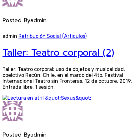
Posted By
admin
admin
Retribución Social (Articulos)
Taller: Teatro corporal (2)
Taller: Teatro corporal; uso de objetos y musicalidad.
coelctivo Racún, Chile, en el marco del 4to. Festival
Internacional Teatro sin Fronteras. 12 de octubre, 2019,
Entrada libre. 1 sesión.
Posted By
admin