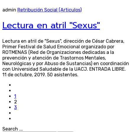
admin
Retribución Social (Articulos)
Lectura en atril "Sexus"
Lectura en atril de "Sexus", dirección de César Cabrera,
Primer Festival de Salud Emocional organizado por
ROTMENAS (Red de Organizaciones dedicadas a la
prevención y atención de Trastornos Mentales,
Neurológicas y por Abuso de Sustancias) en coordinación
con Universidad Saludable de la UACJ. ENTRADA LIBRE.
11 de octubre, 2019. 50 asistentes.
1
2
3
Search ...