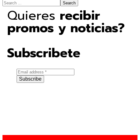
Search
Quieres
recibir
promos y noticias?
Subscribete
Subscribe